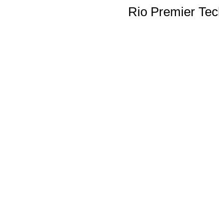
Rio Premier Tec